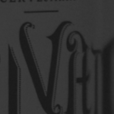
Saiba mais