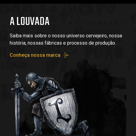
A LOUVADA
Saiba mais sobre o nosso universo cervejeiro, nossa
história, nossas fábricas e processo de produção.
Conheça nossa marca