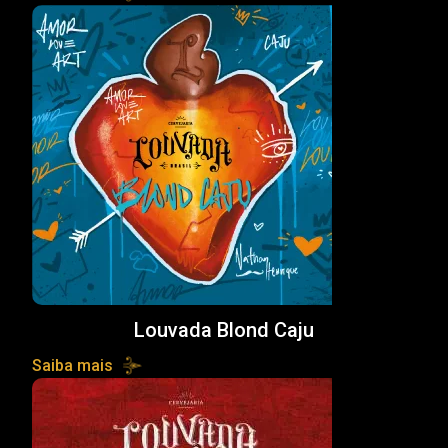
Louvada Blond Caju
Saiba mais