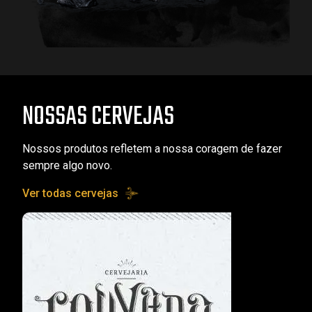
NOSSAS CERVEJAS
Nossos produtos refletem a nossa coragem de fazer
sempre algo novo.
Ver todas cervejas