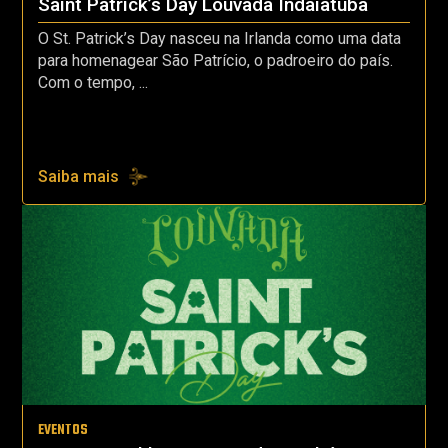
Saint Patrick’s Day Louvada Indaiatuba
O St. Patrick’s Day nasceu na Irlanda como uma data
para homenagear São Patrício, o padroeiro do país.
Com o tempo, ...
Saiba mais
EVENTOS