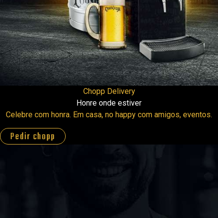
Chopp Delivery
Honre onde estiver
Celebre com honra. Em casa, no happy com amigos, eventos.
Pedir chopp