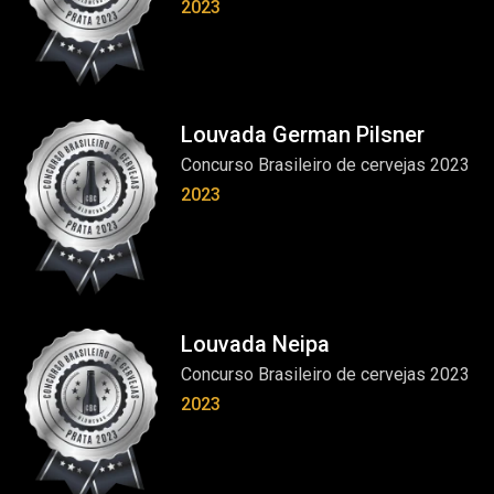
2023
Louvada German Pilsner
Concurso Brasileiro de cervejas 2023
2023
Louvada Neipa
Concurso Brasileiro de cervejas 2023
2023