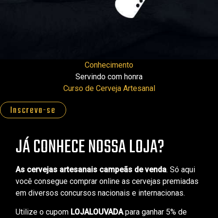
Conhecimento
Servindo com honra
Curso de Cerveja Artesanal
Inscreva-se
JÁ CONHECE NOSSA LOJA?
As cervejas artesanais campeãs de venda
. Só aqui
você consegue comprar online as cervejas premiadas
em diversos concursos nacionais e internacionas.
Utilize o cupom
LOJALOUVADA
para ganhar 5% de