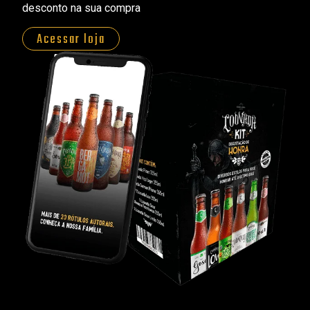
desconto na sua compra
Acessar loja