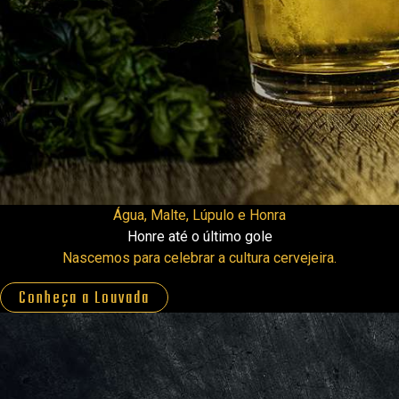
Água, Malte, Lúpulo e Honra
Honre até o último gole
Nascemos para celebrar a cultura cervejeira.
Conheça a Louvada