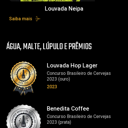
Louvada Neipa
Saiba mais
ÁGUA, MALTE, LÚPULO E PRÊMIOS
Louvada Hop Lager
Concurso Brasileiro de Cervejas
2023 (ouro)
2023
Benedita Coffee
Concurso Brasileiro de Cervejas
2023 (prata)