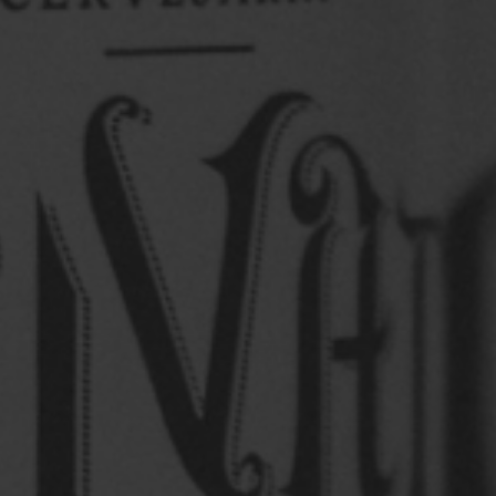
Saiba mais